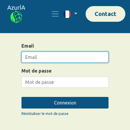
Contact
Email
Mot de passe
Connexion
Réinitialiser le mot de passe