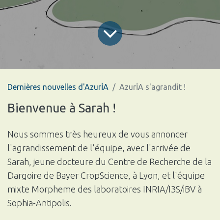
Dernières nouvelles d'AzurİA
AzurİA s'agrandit !
Bienvenue à Sarah !
Nous sommes très heureux de vous annoncer
l'agrandissement de l'équipe, avec l'arrivée de
Sarah, jeune docteure du Centre de Recherche de la
Dargoire de Bayer CropScience, à Lyon, et l'équipe
mixte Morpheme des laboratoires INRIA/I3S/iBV à
Sophia-Antipolis.