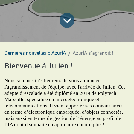
Dernières nouvelles d'AzurİA
AzurİA s'agrandit !
Bienvenue à Julien !
Nous sommes très heureux de vous annoncer
l'agrandissement de l'équipe, avec l'arrivée de Julien. Cet
adepte d’escalade a été diplômé en 2019 de Polytech
Marseille, spécialisé en microélectronique et
telecommunications. Il vient apporter ses connaissances
en terme d’électronique embarquée, d’objets connectés,
mais aussi en terme de gestion de l’énergie au profit de
l’IA dont il souhaite en apprendre encore plus !