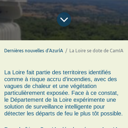
Dernières nouvelles d'AzurİA
La Loire se dote de CamIA
La Loire fait partie des territoires identifiés
comme à risque accru d’incendies, avec des
vagues de chaleur et une végétation
particulièrement exposée. Face à ce constat,
le Département de la Loire expérimente une
solution de surveillance intelligente pour
détecter les départs de feu le plus tôt possible.