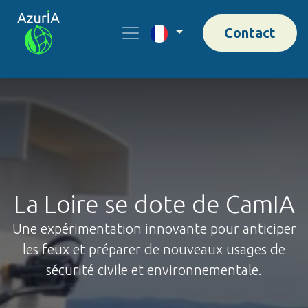
Contact
La Loire se dote de CamIA
Une expérimentation innovante pour anticiper
les feux et préparer de nouveaux usages de
sécurité civile et environnementale.